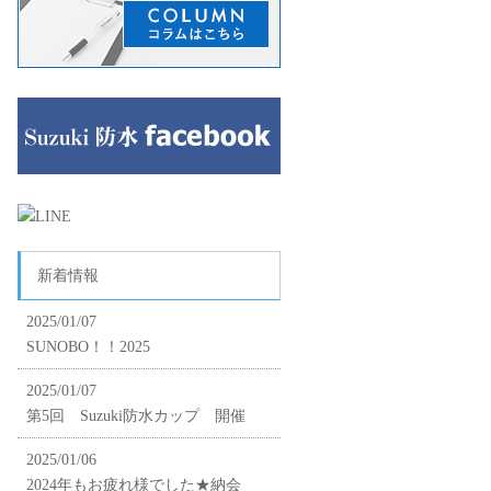
新着情報
2025/01/07
SUNOBO！！2025
2025/01/07
第5回 Suzuki防水カップ 開催
2025/01/06
2024年もお疲れ様でした★納会