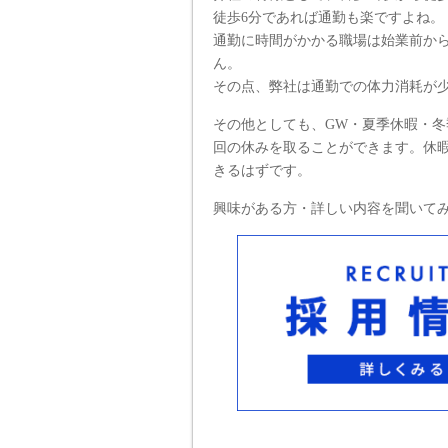
徒歩6分であれば通勤も楽ですよね。
通勤に時間がかかる職場は始業前か
ん。
その点、弊社は通勤での体力消耗が
その他としても、GW・夏季休暇・冬
回の休みを取ることができます。休
きるはずです。
興味がある方・詳しい内容を聞いて