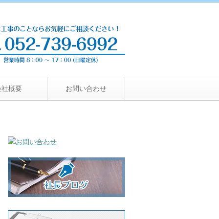
会社概要
お問い合わせ