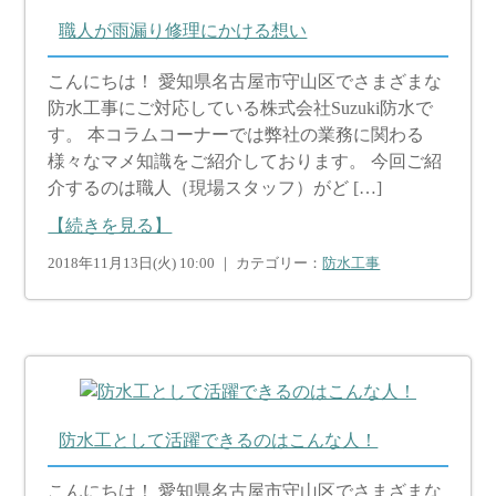
職人が雨漏り修理にかける想い
こんにちは！ 愛知県名古屋市守山区でさまざまな
防水工事にご対応している株式会社Suzuki防水で
す。 本コラムコーナーでは弊社の業務に関わる
様々なマメ知識をご紹介しております。 今回ご紹
介するのは職人（現場スタッフ）がど […]
【続きを見る】
2018年11月13日(火) 10:00 ｜ カテゴリー：
防水工事
防水工として活躍できるのはこんな人！
こんにちは！ 愛知県名古屋市守山区でさまざまな