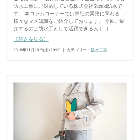
防水工事にご対応している株式会社Suzuki防水で
す。 本コラムコーナーでは弊社の業務に関わる
様々なマメ知識をご紹介しております。 今回ご紹
介するのは防水工として活躍できる人 […]
【続きを見る】
2018年11月10日(土) 10:00 ｜ カテゴリー：
防水工事