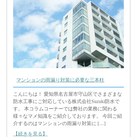
マンションの雨漏り対策に必要な三本柱
こんにちは！ 愛知県名古屋市守山区でさまざまな
防水工事にご対応している株式会社Suzuki防水で
す。 本コラムコーナーでは弊社の業務に関わる
様々なマメ知識をご紹介しております。 今回ご紹
介するのはマンションの雨漏り対策に […]
【続きを見る】