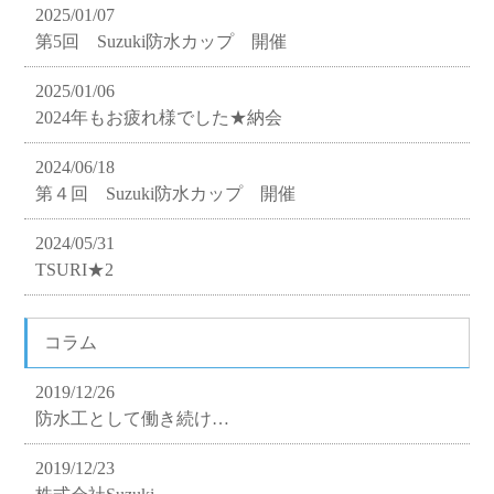
2025/01/07
第5回 Suzuki防水カップ 開催
2025/01/06
2024年もお疲れ様でした★納会
2024/06/18
第４回 Suzuki防水カップ 開催
2024/05/31
TSURI★2
コラム
2019/12/26
防水工として働き続け…
2019/12/23