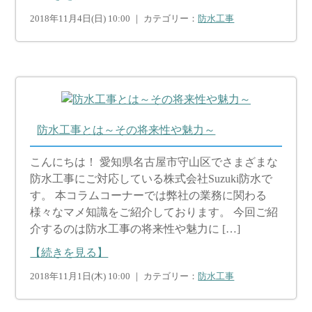
2018年11月4日(日) 10:00 ｜ カテゴリー：
防水工事
防水工事とは～その将来性や魅力～
こんにちは！ 愛知県名古屋市守山区でさまざまな
防水工事にご対応している株式会社Suzuki防水で
す。 本コラムコーナーでは弊社の業務に関わる
様々なマメ知識をご紹介しております。 今回ご紹
介するのは防水工事の将来性や魅力に […]
【続きを見る】
2018年11月1日(木) 10:00 ｜ カテゴリー：
防水工事