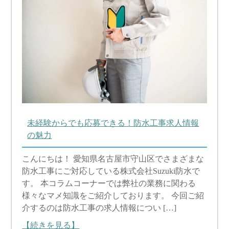
未経験からでも応募できる！防水工事求人情報
の魅力
こんにちは！ 愛知県名古屋市守山区でさまざまな
防水工事にご対応している株式会社Suzuki防水で
す。 本コラムコーナーでは弊社の業務に関わる
様々なマメ知識をご紹介しております。 今回ご紹
介するのは防水工事の求人情報につい […]
【続きを見る】