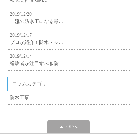
株式会社Suzuki…
2019/12/20
一流の防水工になる最…
2019/12/17
プロが紹介！防水・シ…
2019/12/14
経験者が注目すべき防…
コラムカテゴリ―
防水工事
TOPへ