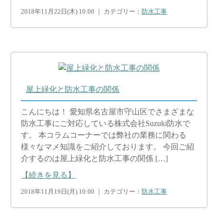
2018年11月22日(木) 10:00 ｜ カテゴリー：
防水工事
屋上緑化と防水工事の関係
こんにちは！ 愛知県名古屋市守山区でさまざまな
防水工事にご対応している株式会社Suzuki防水で
す。 本コラムコーナーでは弊社の業務に関わる
様々なマメ知識をご紹介しております。 今回ご紹
介するのは屋上緑化と防水工事の関係 […]
【続きを見る】
2018年11月19日(月) 10:00 ｜ カテゴリー：
防水工事