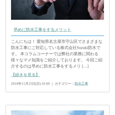
早めに防水工事をするメリット
こんにちは！ 愛知県名古屋市守山区でさまざまな
防水工事にご対応している株式会社Suzuki防水で
す。 本コラムコーナーでは弊社の業務に関わる
様々なマメ知識をご紹介しております。 今回ご紹
介するのは早めに防水工事をするメリ […]
【続きを見る】
2018年11月25日(日) 10:00 ｜ カテゴリー：
防水工事