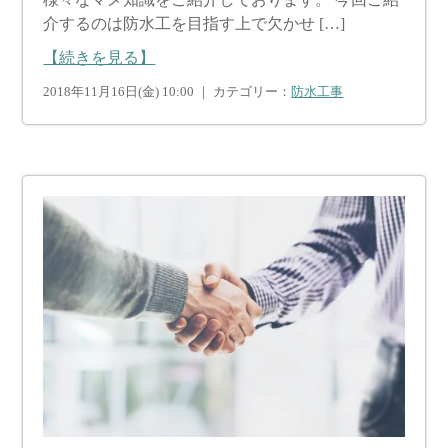
介するのは防水工を目指す上で欠かせ […]
【続きを見る】
2018年11月16日(金) 10:00 ｜ カテゴリー：
防水工事