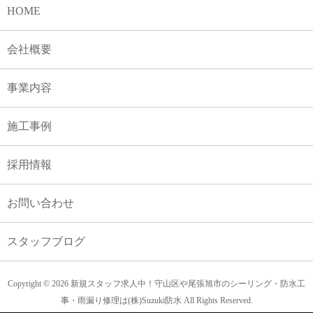
HOME
会社概要
事業内容
施工事例
採用情報
お問い合わせ
スタッフブログ
Copyright © 2026 新規スタッフ求人中！守山区や尾張旭市のシーリング・防水工
事・雨漏り修理は(株)Suzuki防水 All Rights Reserved.