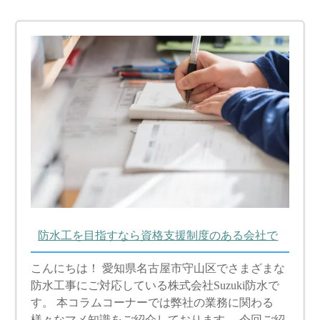
防水工を目指すなら資格支援制度のある会社で
こんにちは！ 愛知県名古屋市守山区でさまざまな
防水工事にご対応している株式会社Suzuki防水で
す。 本コラムコーナーでは弊社の業務に関わる
様々なマメ知識をご紹介しております。 今回ご紹