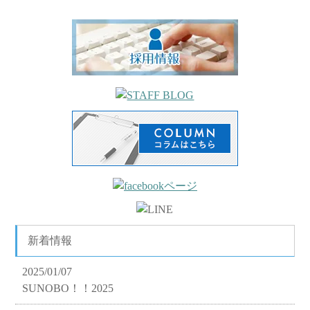
新着情報
2025/01/07
SUNOBO！！2025