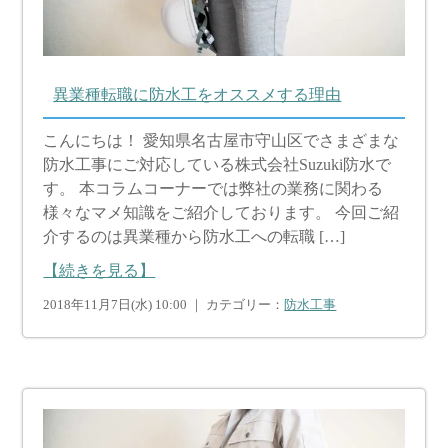
異業種転職に防水工をオススメする理由
こんにちは！ 愛知県名古屋市守山区でさまざまな
防水工事にご対応している株式会社Suzuki防水で
す。 本コラムコーナーでは弊社の業務に関わる
様々なマメ知識をご紹介しております。 今回ご紹
介するのは異業種から防水工への転職 […]
【続きを見る】
2018年11月7日(水) 10:00 ｜ カテゴリー：
防水工事