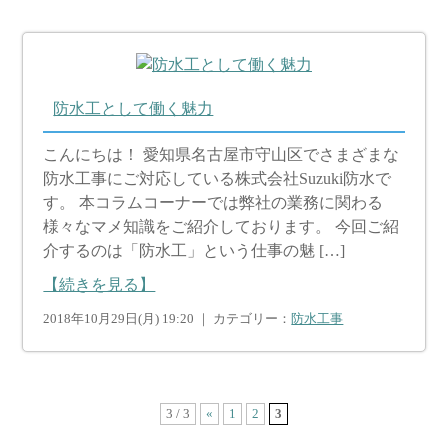
防水工として働く魅力
こんにちは！ 愛知県名古屋市守山区でさまざまな
防水工事にご対応している株式会社Suzuki防水で
す。 本コラムコーナーでは弊社の業務に関わる
様々なマメ知識をご紹介しております。 今回ご紹
介するのは「防水工」という仕事の魅 […]
【続きを見る】
2018年10月29日(月) 19:20 ｜ カテゴリー：
防水工事
3 / 3
«
1
2
3