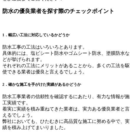
防水の優良業者を探す際のチェックポイント
1．幅広い工法に対応しているかどうか
防水工事の工法はいろいろとあります。
具体的には、塩ビシート防水やゴムシート防水、塗膜防水な
どが挙げられます。
それぞれの工法にメリットがあることから、多くの工法を駆
使できる業者は優良と言えるでしょう。
2．確かな施工を手がけた実績があるかどうか
防水工事業者の信頼性を確認するにあたり、有力な情報が施
工実績です。
着実に実績を積み重ねてきた業者は、実力ある優良業者と言
えるでしょう。
弊社においても、ひたむきに高品質な施工に努める中で、実
績を積み上げてまいりました。