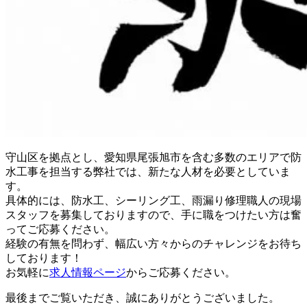
守山区を拠点とし、愛知県尾張旭市を含む多数のエリアで防
水工事を担当する弊社では、新たな人材を必要としていま
す。
具体的には、防水工、シーリング工、雨漏り修理職人の現場
スタッフを募集しておりますので、手に職をつけたい方は奮
ってご応募ください。
経験の有無を問わず、幅広い方々からのチャレンジをお待ち
しております！
お気軽に
求人情報ページ
からご応募ください。
最後までご覧いただき、誠にありがとうございました。