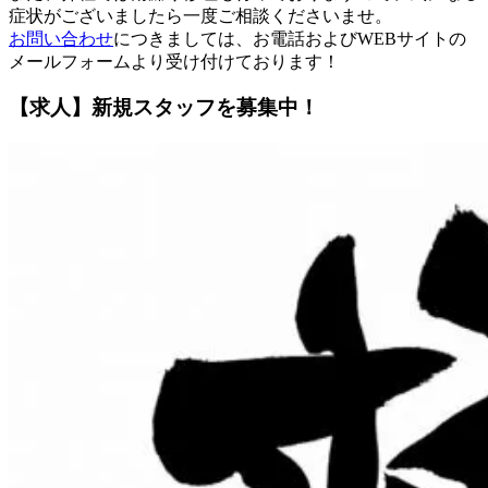
症状がございましたら一度ご相談くださいませ。
お問い合わせ
につきましては、お電話およびWEBサイトの
メールフォームより受け付けております！
【求人】新規スタッフを募集中！