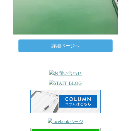
詳細ページへ