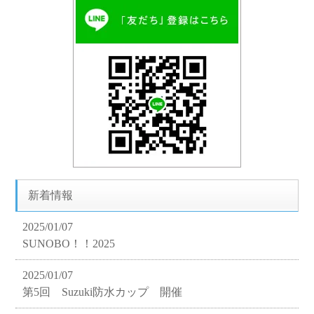
新着情報
2025/01/07
SUNOBO！！2025
2025/01/07
第5回 Suzuki防水カップ 開催