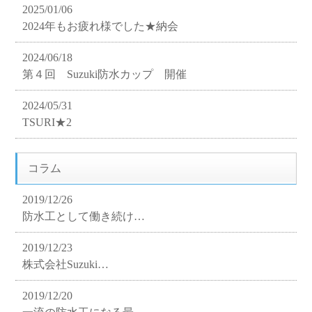
2025/01/06
2024年もお疲れ様でした★納会
2024/06/18
第４回 Suzuki防水カップ 開催
2024/05/31
TSURI★2
コラム
2019/12/26
防水工として働き続け…
2019/12/23
株式会社Suzuki…
2019/12/20