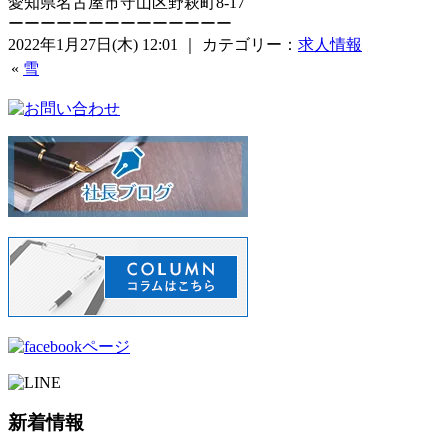
愛知県名古屋市守山区野萩町8-17
ーーーーーーーーーーーーーー
2022年1月27日(木) 12:01 ｜ カテゴリー：
求人情報
«
雪
新着情報