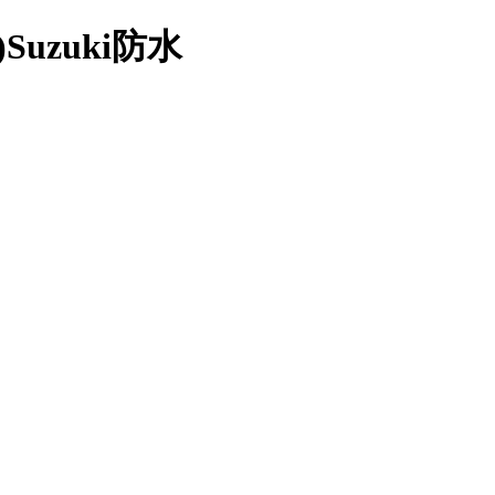
zuki防水