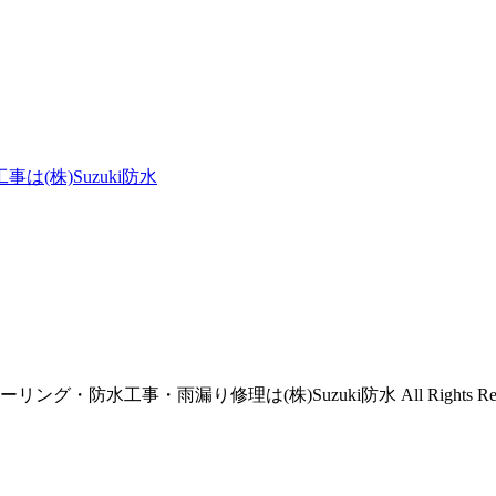
(株)Suzuki防水
グ・防水工事・雨漏り修理は(株)Suzuki防水 All Rights Rese